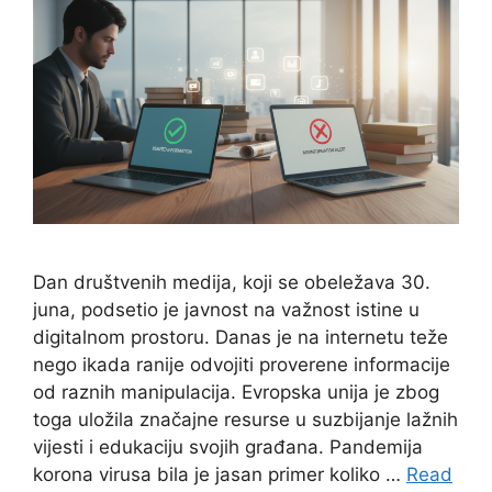
Dan društvenih medija, koji se obeležava 30.
juna, podsetio je javnost na važnost istine u
digitalnom prostoru. Danas je na internetu teže
nego ikada ranije odvojiti proverene informacije
od raznih manipulacija. Evropska unija je zbog
toga uložila značajne resurse u suzbijanje lažnih
vijesti i edukaciju svojih građana. Pandemija
korona virusa bila je jasan primer koliko …
Read