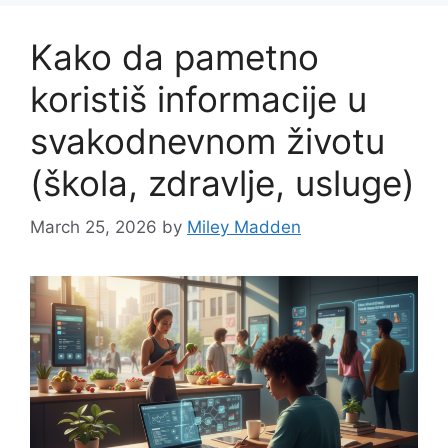
Kako da pametno
koristiš informacije u
svakodnevnom životu
(škola, zdravlje, usluge)
March 25, 2026
by
Miley Madden